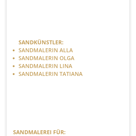
SANDKÜNSTLER:
SANDMALERIN ALLA
SANDMALERIN OLGA
SANDMALERIN LINA
SANDMALERIN TATIANA
SANDMALEREI FÜR: