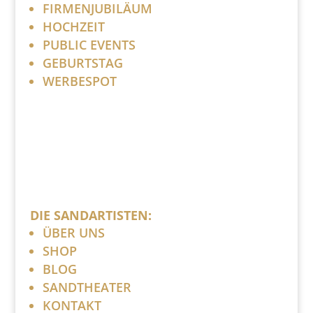
FIRMENJUBILÄUM
HOCHZEIT
PUBLIC EVENTS
GEBURTSTAG
WERBESPOT
DIE SANDARTISTEN:
ÜBER UNS
SHOP
BLOG
SANDTHEATER
KONTAKT