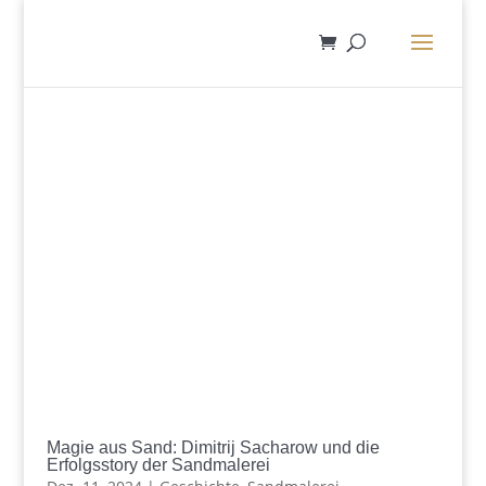
Magie aus Sand: Dimitrij Sacharow und die
Erfolgsstory der Sandmalerei