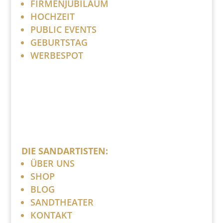
FIRMENJUBILÄUM
HOCHZEIT
PUBLIC EVENTS
GEBURTSTAG
WERBESPOT
DIE SANDARTISTEN:
ÜBER UNS
SHOP
BLOG
SANDTHEATER
KONTAKT