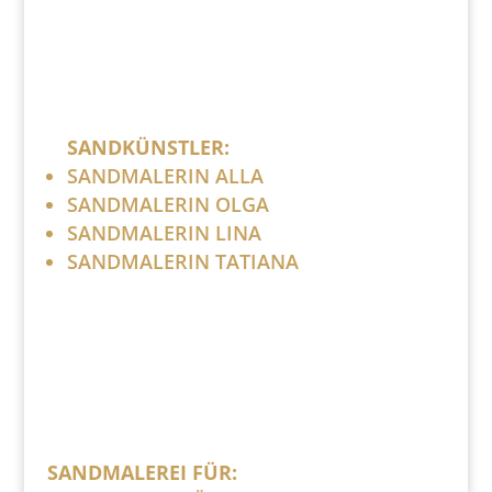
SANDKÜNSTLER:
SANDMALERIN ALLA
SANDMALERIN OLGA
SANDMALERIN LINA
SANDMALERIN TATIANA
SANDMALEREI FÜR: