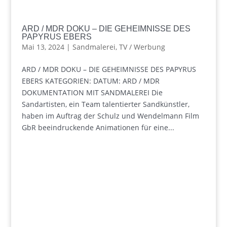
ARD / MDR DOKU – DIE GEHEIMNISSE DES
PAPYRUS EBERS
Mai 13, 2024
|
Sandmalerei
,
TV / Werbung
ARD / MDR DOKU – DIE GEHEIMNISSE DES PAPYRUS
EBERS KATEGORIEN: DATUM: ARD / MDR
DOKUMENTATION MIT SANDMALEREI Die
Sandartisten, ein Team talentierter Sandkünstler,
haben im Auftrag der Schulz und Wendelmann Film
GbR beeindruckende Animationen für eine...