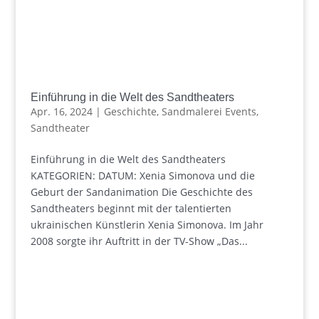
Einführung in die Welt des Sandtheaters
Apr. 16, 2024
|
Geschichte
,
Sandmalerei Events
,
Sandtheater
Einführung in die Welt des Sandtheaters
KATEGORIEN: DATUM: Xenia Simonova und die
Geburt der Sandanimation Die Geschichte des
Sandtheaters beginnt mit der talentierten
ukrainischen Künstlerin Xenia Simonova. Im Jahr
2008 sorgte ihr Auftritt in der TV-Show „Das...