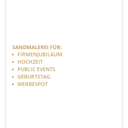
SANDMALEREI FÜR:
FIRMENJUBILÄUM
HOCHZEIT
PUBLIC EVENTS
GEBURTSTAG
WERBESPOT