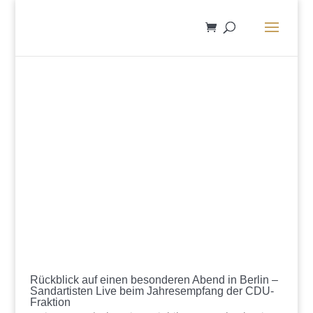
Rückblick auf einen besonderen Abend in Berlin –
Sandartisten Live beim Jahresempfang der CDU-
Fraktion