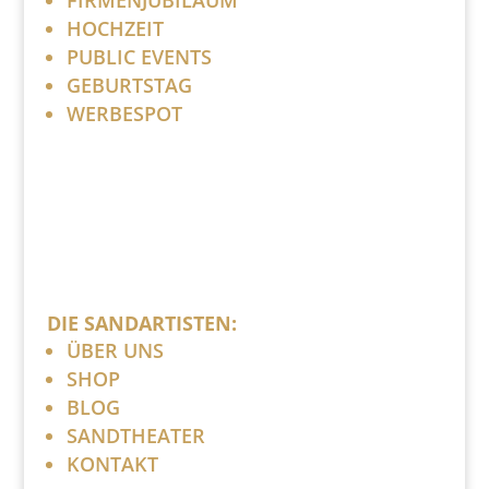
HOCHZEIT
PUBLIC EVENTS
GEBURTSTAG
WERBESPOT
DIE SANDARTISTEN:
ÜBER UNS
SHOP
BLOG
SANDTHEATER
KONTAKT