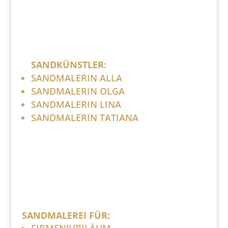
SANDKÜNSTLER:
SANDMALERIN ALLA
SANDMALERIN OLGA
SANDMALERIN LINA
SANDMALERIN TATIANA
SANDMALEREI FÜR:
FIRMENJUBILÄUM