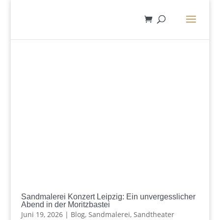
Sandmalerei Konzert Leipzig: Ein unvergesslicher
Abend in der Moritzbastei
Juni 19, 2026
|
Blog
,
Sandmalerei
,
Sandtheater