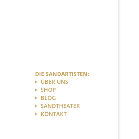
DIE SANDARTISTEN:
ÜBER UNS
SHOP
BLOG
SANDTHEATER
KONTAKT