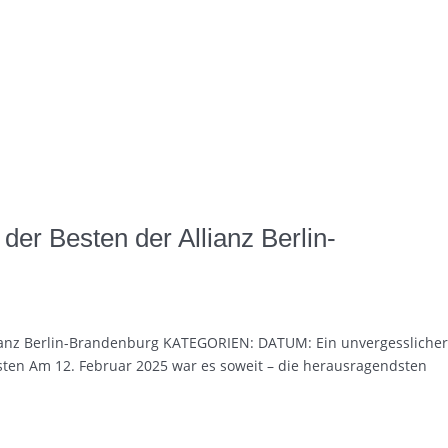
der Besten der Allianz Berlin-
lianz Berlin-Brandenburg KATEGORIEN: DATUM: Ein unvergesslicher
sten Am 12. Februar 2025 war es soweit – die herausragendsten