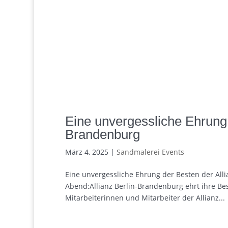
Eine unvergessliche Ehrung 
Brandenburg
März 4, 2025
|
Sandmalerei Events
Eine unvergessliche Ehrung der Besten der Al
Abend:Allianz Berlin-Brandenburg ehrt ihre Be
Mitarbeiterinnen und Mitarbeiter der Allianz...