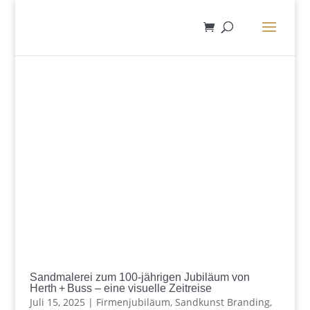
Sandmalerei zum 100‑jährigen Jubiläum von
Herth + Buss – eine visuelle Zeitreise
Juli 15, 2025
|
Firmenjubiläum
,
Sandkunst Branding
,