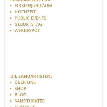
FIRMENJUBILÄUM
HOCHZEIT
PUBLIC EVENTS
GEBURTSTAG
WERBESPOT
DIE SANDARTISTEN:
ÜBER UNS
SHOP
BLOG
SANDTHEATER
KONTAKT