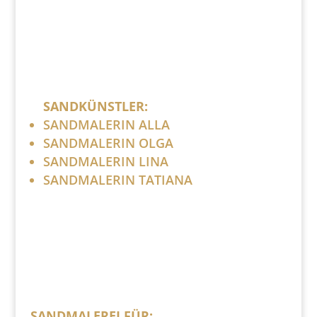
SANDKÜNSTLER:
SANDMALERIN ALLA
SANDMALERIN OLGA
SANDMALERIN LINA
SANDMALERIN TATIANA
SANDMALEREI FÜR: