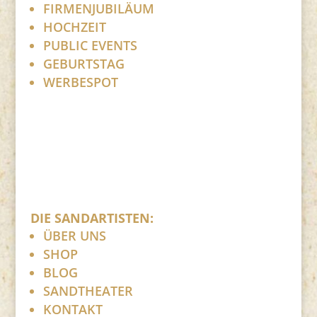
FIRMENJUBILÄUM
HOCHZEIT
PUBLIC EVENTS
GEBURTSTAG
WERBESPOT
DIE SANDARTISTEN:
ÜBER UNS
SHOP
BLOG
SANDTHEATER
KONTAKT