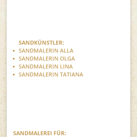
SANDKÜNSTLER:
SANDMALERIN ALLA
SANDMALERIN OLGA
SANDMALERIN LINA
SANDMALERIN TATIANA
SANDMALEREI FÜR: