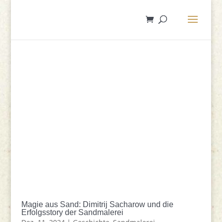
Magie aus Sand: Dimitrij Sacharow und die
Erfolgsstory der Sandmalerei