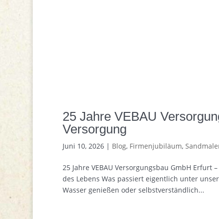
25 Jahre VEBAU Versorgung
Versorgung
Juni 10, 2026
|
Blog
,
Firmenjubiläum
,
Sandmale
25 Jahre VEBAU Versorgungsbau GmbH Erfurt –
des Lebens Was passiert eigentlich unter unse
Wasser genießen oder selbstverständlich...