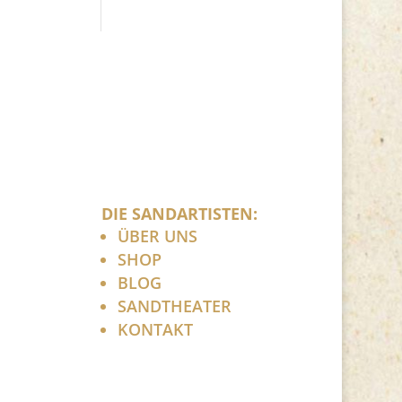
DIE SANDARTISTEN:
ÜBER UNS
SHOP
BLOG
SANDTHEATER
KONTAKT