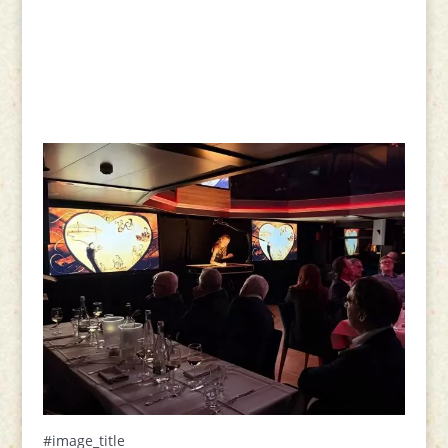
#image_title