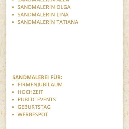
SANDMALERIN OLGA
SANDMALERIN LINA
SANDMALERIN TATIANA
SANDMALEREI FÜR:
FIRMENJUBILÄUM
HOCHZEIT
PUBLIC EVENTS
GEBURTSTAG
WERBESPOT