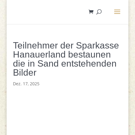
Teilnehmer der Sparkasse
Hanauerland bestaunen
die in Sand entstehenden
Bilder
Dez. 17, 2025