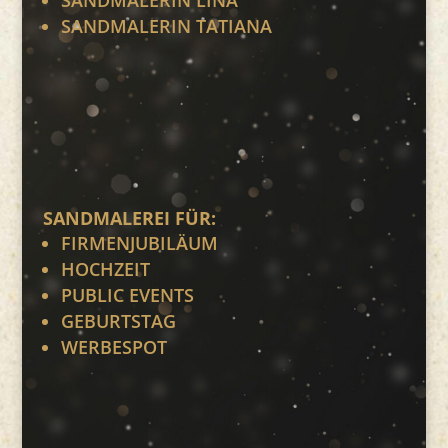
SANDMALERIN TATIANA
SANDMALEREI FÜR:
FIRMENJUBILÄUM
HOCHZEIT
PUBLIC EVENTS
GEBURTSTAG
WERBESPOT