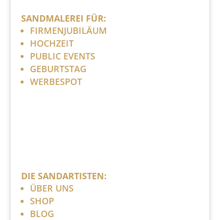
SANDMALEREI FÜR:
FIRMENJUBILÄUM
HOCHZEIT
PUBLIC EVENTS
GEBURTSTAG
WERBESPOT
DIE SANDARTISTEN:
ÜBER UNS
SHOP
BLOG