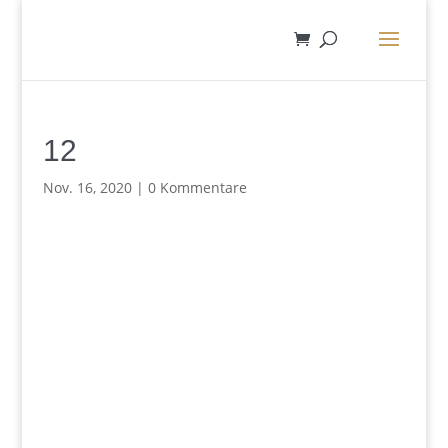
12
Nov. 16, 2020
|
0 Kommentare