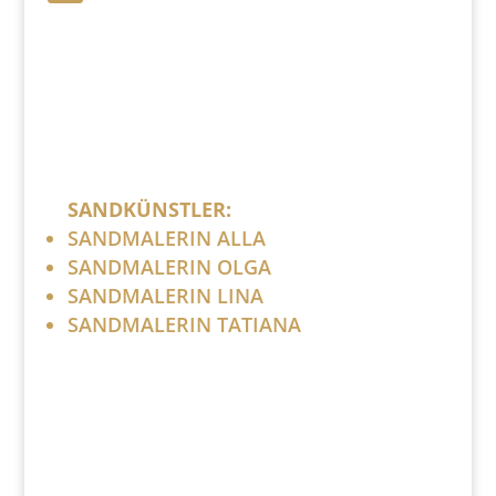
Bitte ersetzen Sie: (at) mit @.
SANDKÜNSTLER:
SANDMALERIN ALLA
SANDMALERIN OLGA
SANDMALERIN LINA
SANDMALERIN TATIANA