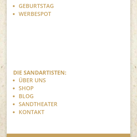
GEBURTSTAG
WERBESPOT
DIE SANDARTISTEN:
ÜBER UNS
SHOP
BLOG
SANDTHEATER
KONTAKT