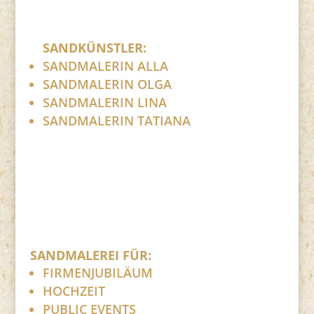
SANDKÜNSTLER:
SANDMALERIN ALLA
SANDMALERIN OLGA
SANDMALERIN LINA
SANDMALERIN TATIANA
SANDMALEREI FÜR:
FIRMENJUBILÄUM
HOCHZEIT
PUBLIC EVENTS