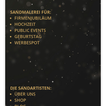
SANDMALEREI FÜR:
FIRMENJUBILÄUM
HOCHZEIT
PUBLIC EVENTS
GEBURTSTAG
WERBESPOT
DIE SANDARTISTEN:
ÜBER UNS
SHOP