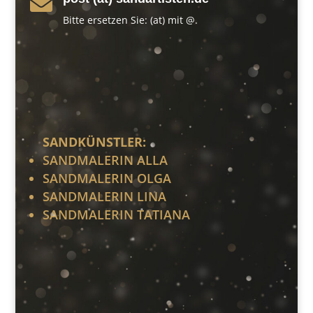

Bitte ersetzen Sie: (at) mit @.
SANDKÜNSTLER:
SANDMALERIN ALLA
SANDMALERIN OLGA
SANDMALERIN LINA
SANDMALERIN TATIANA