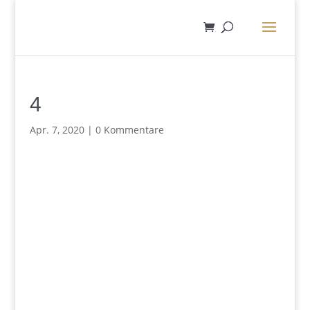
4
Apr. 7, 2020
|
0 Kommentare