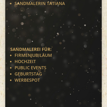
SANDMALERIN TATIANA
SANDMALEREI FÜR:
FIRMENJUBILÄUM
HOCHZEIT
PUBLIC EVENTS
GEBURTSTAG
WERBESPOT