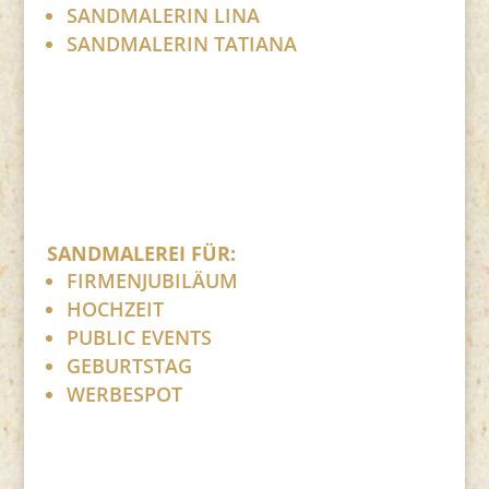
SANDMALERIN LINA
SANDMALERIN TATIANA
SANDMALEREI FÜR:
FIRMENJUBILÄUM
HOCHZEIT
PUBLIC EVENTS
GEBURTSTAG
WERBESPOT