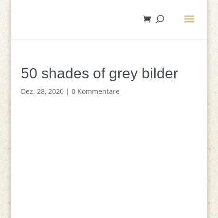
50 shades of grey bilder
Dez. 28, 2020
|
0 Kommentare