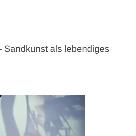
Sandkunst als lebendiges