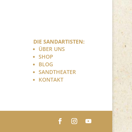
DIE SANDARTISTEN:
ÜBER UNS
SHOP
BLOG
SANDTHEATER
KONTAKT