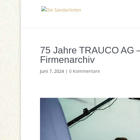
75 Jahre TRAUCO AG – 
Firmenarchiv
Juni 7, 2024
|
0 Kommentare