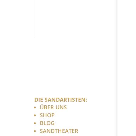
DIE SANDARTISTEN:
ÜBER UNS
SHOP
BLOG
SANDTHEATER