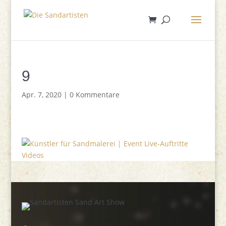
9
Apr. 7, 2020
|
0 Kommentare