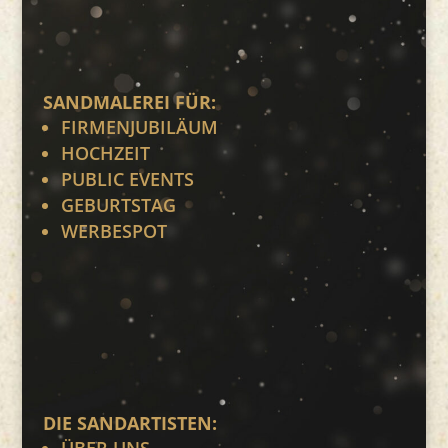
SANDMALEREI FÜR:
FIRMENJUBILÄUM
HOCHZEIT
PUBLIC EVENTS
GEBURTSTAG
WERBESPOT
DIE SANDARTISTEN: