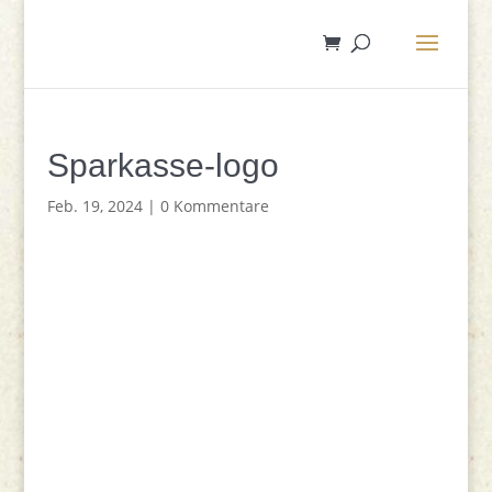
Sparkasse-logo
Feb. 19, 2024
|
0 Kommentare