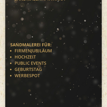
SANDMALEREI FÜR:
FIRMENJUBILÄUM
HOCHZEIT
PUBLIC EVENTS
GEBURTSTAG
WERBESPOT