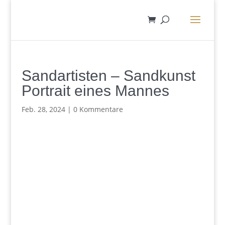
Sandartisten – Sandkunst
Portrait eines Mannes
Feb. 28, 2024
|
0 Kommentare