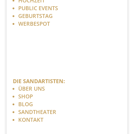
HOCHZEIT
PUBLIC EVENTS
GEBURTSTAG
WERBESPOT
DIE SANDARTISTEN:
ÜBER UNS
SHOP
BLOG
SANDTHEATER
KONTAKT