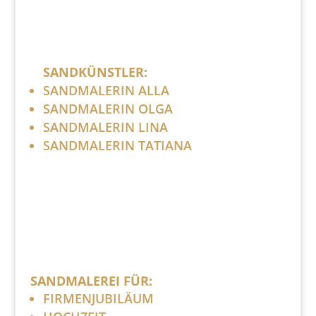
SANDKÜNSTLER:
SANDMALERIN ALLA
SANDMALERIN OLGA
SANDMALERIN LINA
SANDMALERIN TATIANA
SANDMALEREI FÜR:
FIRMENJUBILÄUM