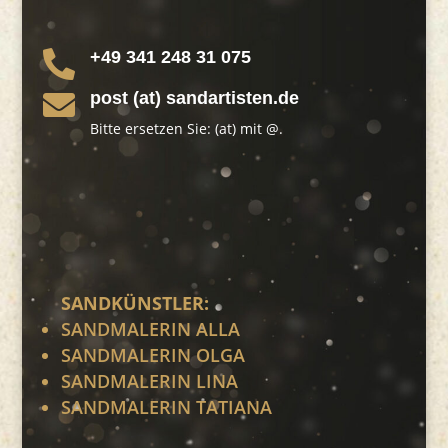
+49 341 248 31 075

post (at) sandartisten.de

Bitte ersetzen Sie: (at) mit @.
SANDKÜNSTLER:
SANDMALERIN ALLA
SANDMALERIN OLGA
SANDMALERIN LINA
SANDMALERIN TATIANA