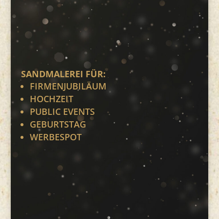
SANDMALEREI FÜR:
FIRMENJUBILÄUM
HOCHZEIT
PUBLIC EVENTS
GEBURTSTAG
WERBESPOT