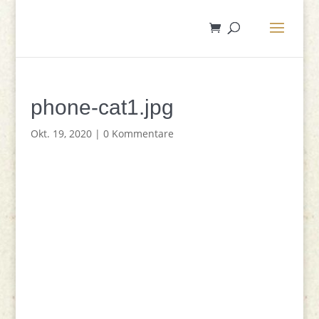
phone-cat1.jpg
Okt. 19, 2020
|
0 Kommentare