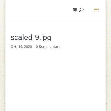
scaled-9.jpg
Okt. 19, 2020
|
0 Kommentare