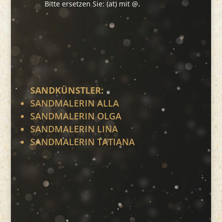
Bitte ersetzen Sie: (at) mit @.
SANDKÜNSTLER:
SANDMALERIN ALLA
SANDMALERIN OLGA
SANDMALERIN LINA
SANDMALERIN TATIANA