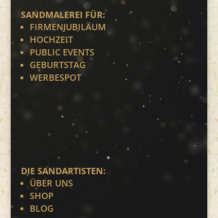
SANDMALEREI FÜR:
FIRMENJUBILÄUM
HOCHZEIT
PUBLIC EVENTS
GEBURTSTAG
WERBESPOT
DIE SANDARTISTEN:
ÜBER UNS
SHOP
BLOG