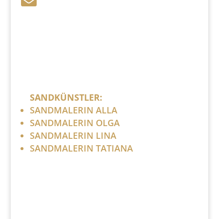

Bitte ersetzen Sie: (at) mit @.
SANDKÜNSTLER:
SANDMALERIN ALLA
SANDMALERIN OLGA
SANDMALERIN LINA
SANDMALERIN TATIANA