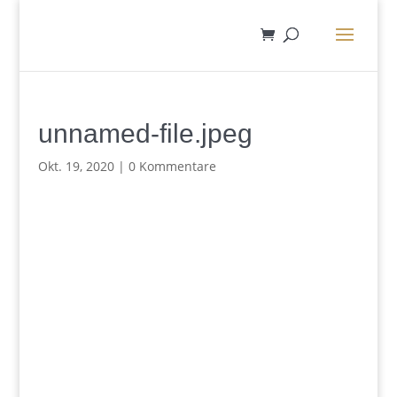
unnamed-file.jpeg
Okt. 19, 2020
|
0 Kommentare