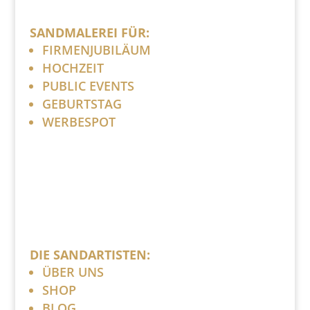
SANDMALEREI FÜR:
FIRMENJUBILÄUM
HOCHZEIT
PUBLIC EVENTS
GEBURTSTAG
WERBESPOT
DIE SANDARTISTEN:
ÜBER UNS
SHOP
BLOG