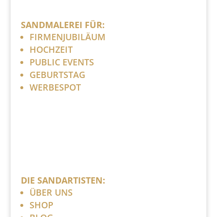
SANDMALEREI FÜR:
FIRMENJUBILÄUM
HOCHZEIT
PUBLIC EVENTS
GEBURTSTAG
WERBESPOT
DIE SANDARTISTEN:
ÜBER UNS
SHOP