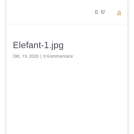
Elefant-1.jpg
Okt. 19, 2020
|
0 Kommentare