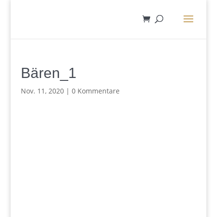
Bären_1
Nov. 11, 2020
|
0 Kommentare