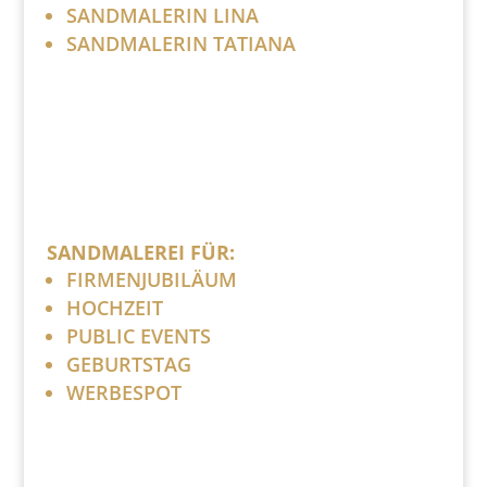
SANDMALERIN LINA
SANDMALERIN TATIANA
SANDMALEREI FÜR:
FIRMENJUBILÄUM
HOCHZEIT
PUBLIC EVENTS
GEBURTSTAG
WERBESPOT