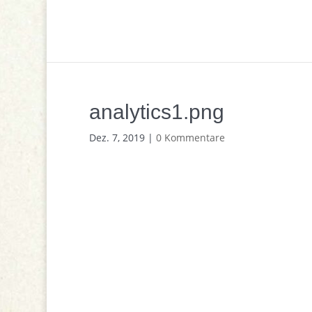
analytics1.png
Dez. 7, 2019
|
0 Kommentare