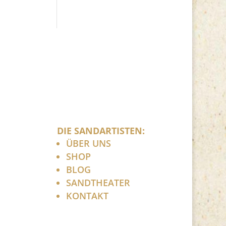
DIE SANDARTISTEN:
ÜBER UNS
SHOP
BLOG
SANDTHEATER
KONTAKT