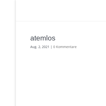
atemlos
Aug. 2, 2021
|
0 Kommentare