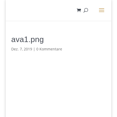
ava1.png
Dez. 7, 2019
|
0 Kommentare