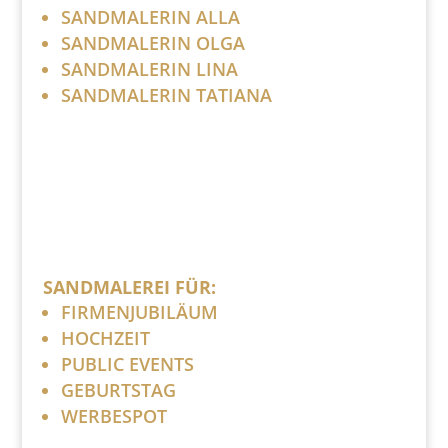
SANDMALERIN ALLA
SANDMALERIN OLGA
SANDMALERIN LINA
SANDMALERIN TATIANA
SANDMALEREI FÜR:
FIRMENJUBILÄUM
HOCHZEIT
PUBLIC EVENTS
GEBURTSTAG
WERBESPOT