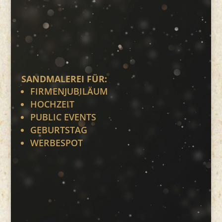
SANDMALEREI FÜR:
FIRMENJUBILÄUM
HOCHZEIT
PUBLIC EVENTS
GEBURTSTAG
WERBESPOT