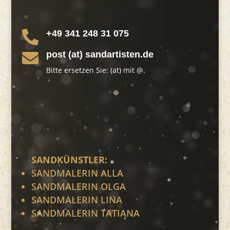
+49 341 248 31 075

post (at) sandartisten.de

Bitte ersetzen Sie: (at) mit @.
SANDKÜNSTLER:
SANDMALERIN ALLA
SANDMALERIN OLGA
SANDMALERIN LINA
SANDMALERIN TATIANA