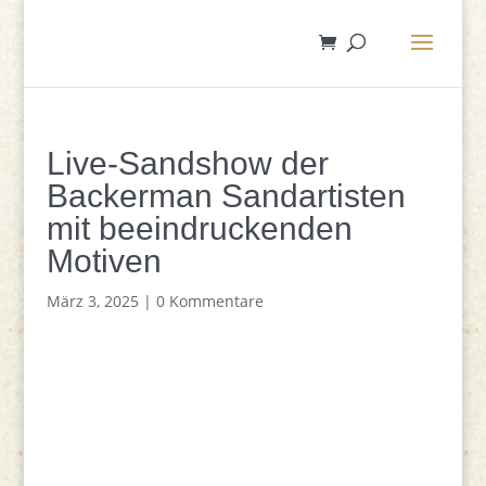
Live-Sandshow der
Backerman Sandartisten
mit beeindruckenden
Motiven
März 3, 2025
|
0 Kommentare