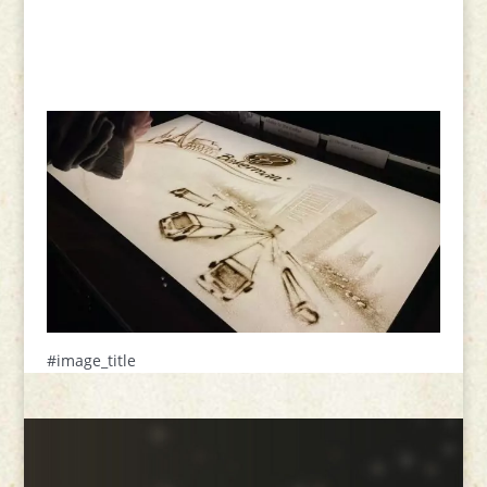
#image_title