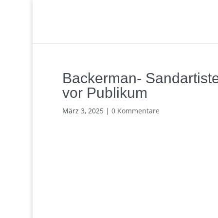
Backerman- Sandartisten
vor Publikum
März 3, 2025
|
0 Kommentare