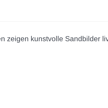
 zeigen kunstvolle Sandbilder li