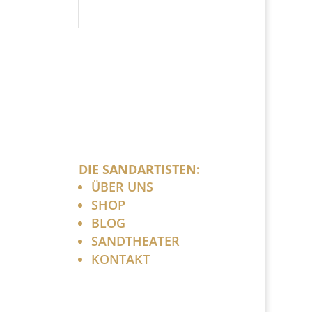
DIE SANDARTISTEN:
ÜBER UNS
SHOP
BLOG
SANDTHEATER
KONTAKT