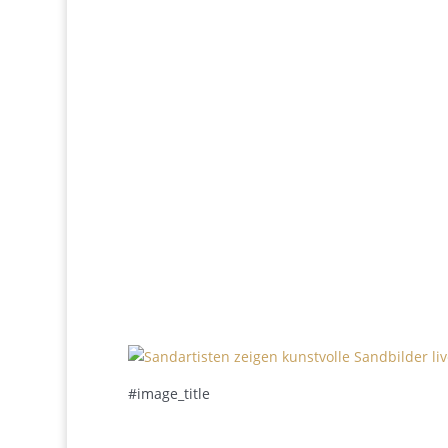
#image_title