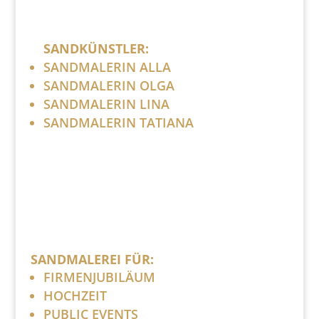
SANDKÜNSTLER:
SANDMALERIN ALLA
SANDMALERIN OLGA
SANDMALERIN LINA
SANDMALERIN TATIANA
SANDMALEREI FÜR:
FIRMENJUBILÄUM
HOCHZEIT
PUBLIC EVENTS