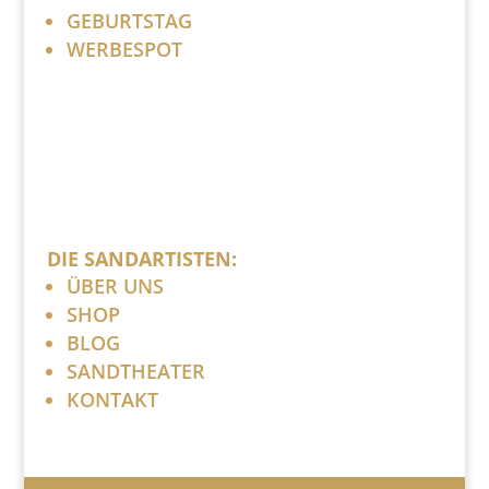
GEBURTSTAG
WERBESPOT
DIE SANDARTISTEN:
ÜBER UNS
SHOP
BLOG
SANDTHEATER
KONTAKT