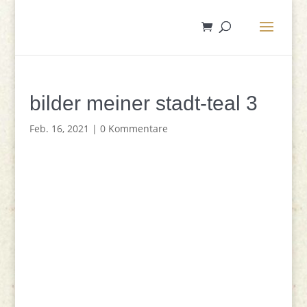
bilder meiner stadt-teal 3
Feb. 16, 2021
|
0 Kommentare