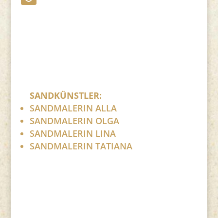
Bitte ersetzen Sie: (at) mit @.
SANDKÜNSTLER:
SANDMALERIN ALLA
SANDMALERIN OLGA
SANDMALERIN LINA
SANDMALERIN TATIANA