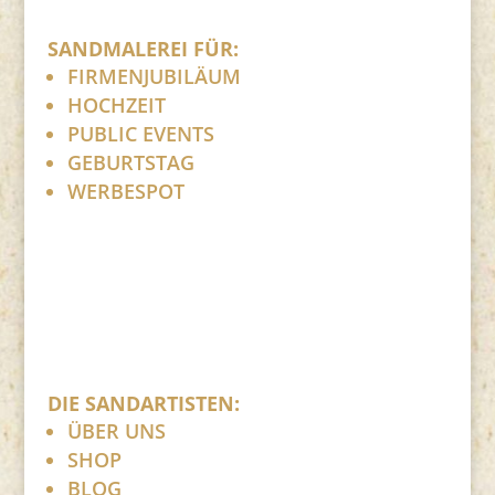
SANDMALEREI FÜR:
FIRMENJUBILÄUM
HOCHZEIT
PUBLIC EVENTS
GEBURTSTAG
WERBESPOT
DIE SANDARTISTEN:
ÜBER UNS
SHOP
BLOG