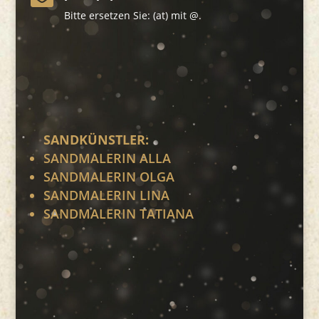
Bitte ersetzen Sie: (at) mit @.
SANDKÜNSTLER:
SANDMALERIN ALLA
SANDMALERIN OLGA
SANDMALERIN LINA
SANDMALERIN TATIANA