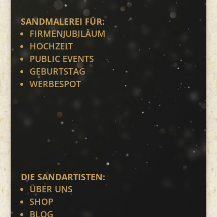
SANDMALEREI FÜR:
FIRMENJUBILÄUM
HOCHZEIT
PUBLIC EVENTS
GEBURTSTAG
WERBESPOT
DIE SANDARTISTEN:
ÜBER UNS
SHOP
BLOG