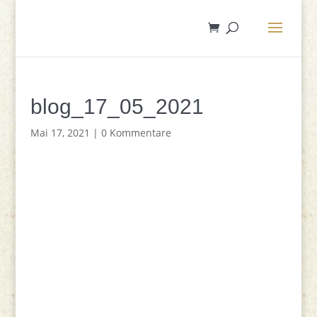
blog_17_05_2021
Mai 17, 2021
|
0 Kommentare