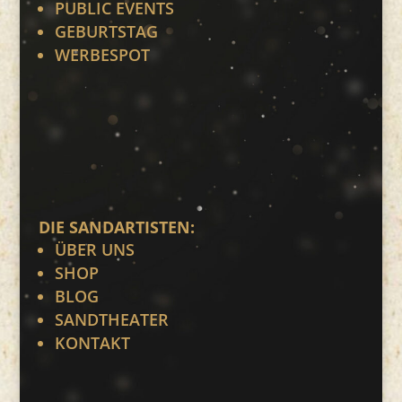
PUBLIC EVENTS
GEBURTSTAG
WERBESPOT
DIE SANDARTISTEN:
ÜBER UNS
SHOP
BLOG
SANDTHEATER
KONTAKT