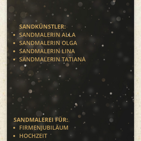
SANDKÜNSTLER:
SANDMALERIN ALLA
SANDMALERIN OLGA
SANDMALERIN LINA
SANDMALERIN TATIANA
SANDMALEREI FÜR:
FIRMENJUBILÄUM
HOCHZEIT