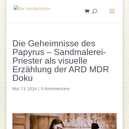
Die Geheimnisse des
Papyrus – Sandmalerei-
Priester als visuelle
Erzählung der ARD MDR
Doku
Mai 13, 2024
|
0 Kommentare