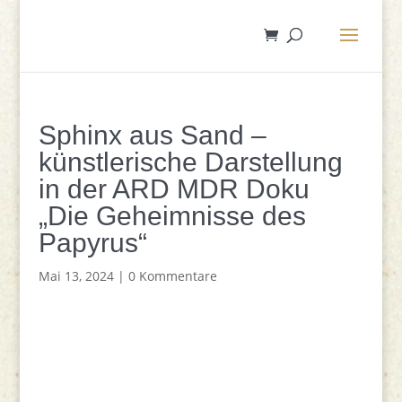
Sphinx aus Sand –
künstlerische Darstellung
in der ARD MDR Doku
„Die Geheimnisse des
Papyrus“
Mai 13, 2024
|
0 Kommentare