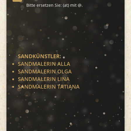
Bitte ersetzen Sie: (at) mit @.
SANDKÜNSTLER:
SANDMALERIN ALLA
SANDMALERIN OLGA
SANDMALERIN LINA
SANDMALERIN TATIANA