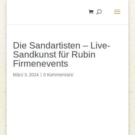
Die Sandartisten – Live-
Sandkunst für Rubin
Firmenevents
März 3, 2024
|
0 Kommentare