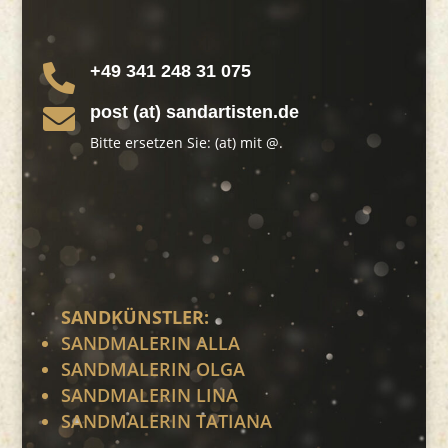
+49 341 248 31 075

post (at) sandartisten.de

Bitte ersetzen Sie: (at) mit @.
SANDKÜNSTLER:
SANDMALERIN ALLA
SANDMALERIN OLGA
SANDMALERIN LINA
SANDMALERIN TATIANA