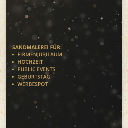
SANDMALEREI FÜR:
FIRMENJUBILÄUM
HOCHZEIT
PUBLIC EVENTS
GEBURTSTAG
WERBESPOT