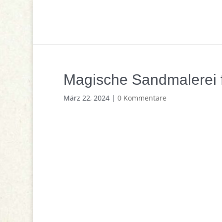
Magische Sandmalerei 
März 22, 2024
|
0 Kommentare