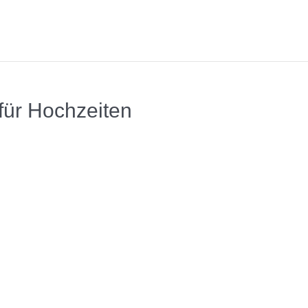
für Hochzeiten