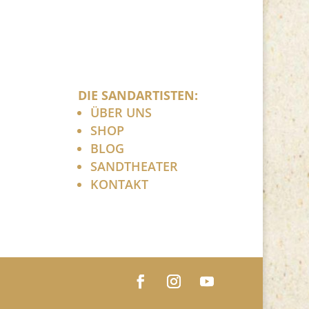
DIE SANDARTISTEN:
ÜBER UNS
SHOP
BLOG
SANDTHEATER
KONTAKT