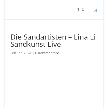
Die Sandartisten – Lina Li
Sandkunst Live
Feb. 27, 2024
|
0 Kommentare