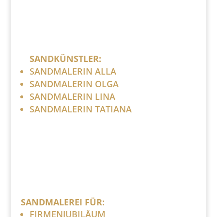
SANDKÜNSTLER:
SANDMALERIN ALLA
SANDMALERIN OLGA
SANDMALERIN LINA
SANDMALERIN TATIANA
SANDMALEREI FÜR:
FIRMENJUBILÄUM