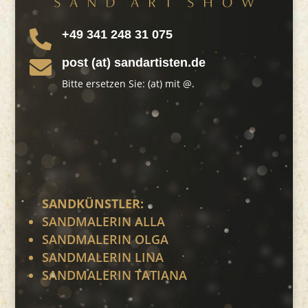
+49 341 248 31 075

post (at) sandartisten.de

Bitte ersetzen Sie: (at) mit @.
SANDKÜNSTLER:
SANDMALERIN ALLA
SANDMALERIN OLGA
SANDMALERIN LINA
SANDMALERIN TATIANA