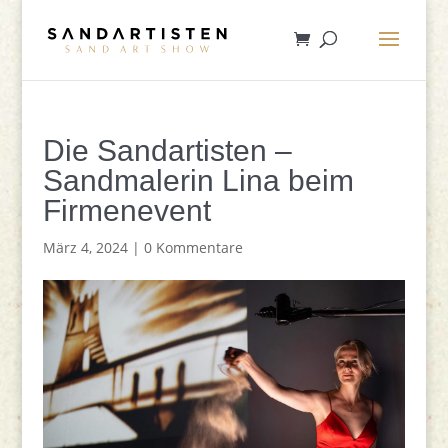
Die Sandartisten –
Sandmalerin Lina beim
Firmenevent
März 4, 2024
|
0 Kommentare