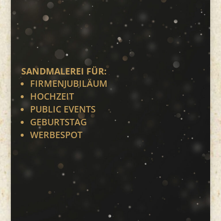
SANDMALEREI FÜR:
FIRMENJUBILÄUM
HOCHZEIT
PUBLIC EVENTS
GEBURTSTAG
WERBESPOT