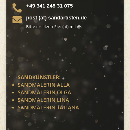
+49 341 248 31 075

post (at) sandartisten.de

Bitte ersetzen Sie: (at) mit @.
SANDKÜNSTLER:
SANDMALERIN ALLA
SANDMALERIN OLGA
SANDMALERIN LINA
SANDMALERIN TATIANA