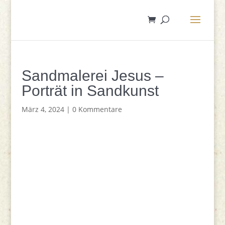
Sandmalerei Jesus –
Porträt in Sandkunst
März 4, 2024
|
0 Kommentare