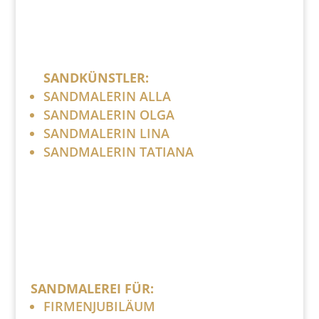
SANDKÜNSTLER:
SANDMALERIN ALLA
SANDMALERIN OLGA
SANDMALERIN LINA
SANDMALERIN TATIANA
SANDMALEREI FÜR:
FIRMENJUBILÄUM