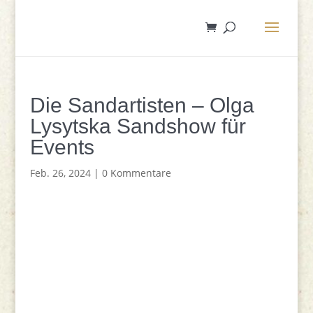
Die Sandartisten – Olga
Lysytska Sandshow für
Events
Feb. 26, 2024
|
0 Kommentare