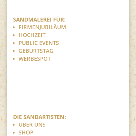
SANDMALEREI FÜR:
FIRMENJUBILÄUM
HOCHZEIT
PUBLIC EVENTS
GEBURTSTAG
WERBESPOT
DIE SANDARTISTEN:
ÜBER UNS
SHOP