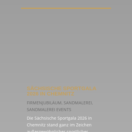
SÄCHSISCHE SPORTGALA
2026 IN CHEMNITZ
FIRMENJUBILÄUM
,
SANDMALEREI
,
SANDMALEREI EVENTS
Die Sächsische Sportgala 2026 in
Chemnitz stand ganz im Zeichen
außergewöhnlicher sportlicher