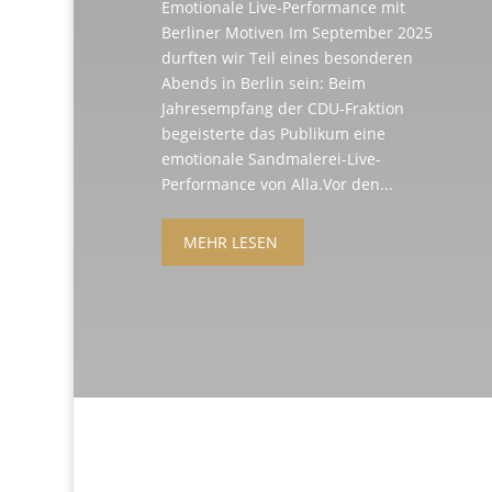
Emotionale Live-Performance mit
Berliner Motiven Im September 2025
durften wir Teil eines besonderen
Abends in Berlin sein: Beim
Jahresempfang der CDU-Fraktion
begeisterte das Publikum eine
emotionale Sandmalerei-Live-
Performance von Alla.Vor den...
MEHR LESEN