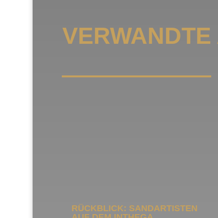
VERWANDTE 
RÜCKBLICK: SANDARTISTEN
AUF DEM INTHEGA