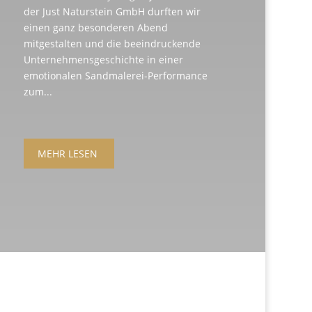
der Just Naturstein GmbH durften wir
einen ganz besonderen Abend
mitgestalten und die beeindruckende
Unternehmensgeschichte in einer
emotionalen Sandmalerei-Performance
zum...
MEHR LESEN