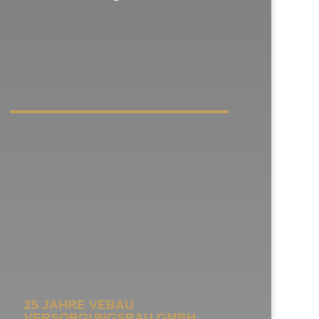
25 JAHRE VEBAU
VERSORGUNGSBAU GMBH