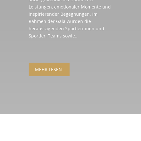
Leistungen, emotionaler Momente und
inspirierender Begegnungen. Im
Rahmen der Gala wurden die
herausragenden Sportlerinnen und
Sportler, Teams sowie...
MEHR LESEN