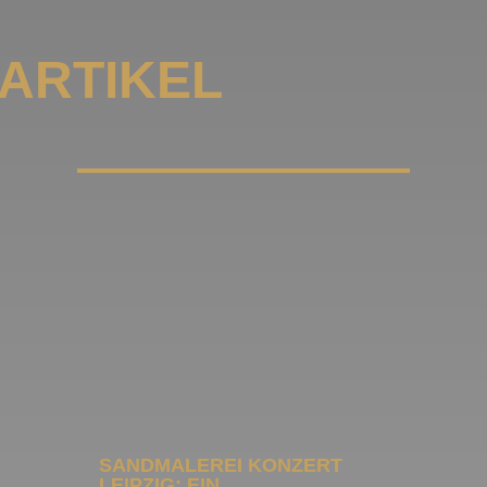
ARTIKEL
SANDMALEREI KONZERT
LEIPZIG: EIN