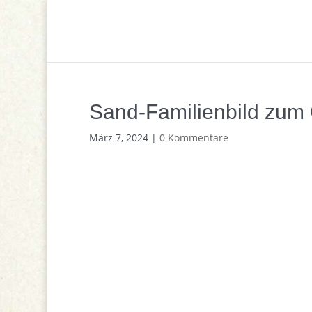
Sand-Familienbild zum 
März 7, 2024
|
0 Kommentare