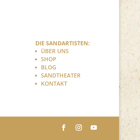
DIE SANDARTISTEN:
ÜBER UNS
SHOP
BLOG
SANDTHEATER
KONTAKT