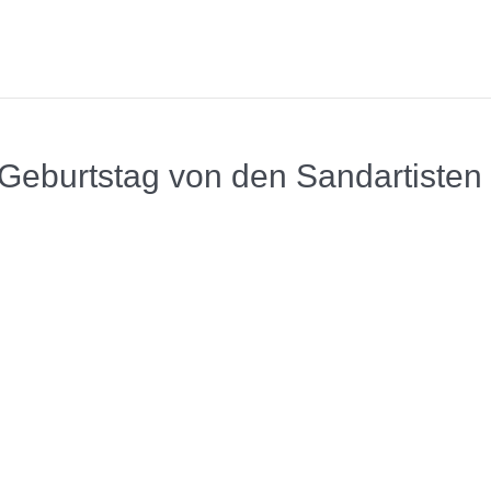
Geburtstag von den Sandartisten