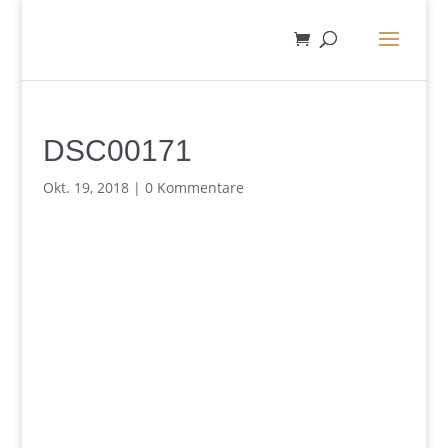
DSC00171
Okt. 19, 2018
|
0 Kommentare