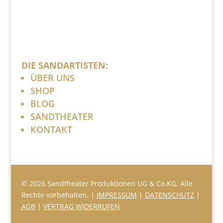
DIE SANDARTISTEN:
ÜBER UNS
SHOP
BLOG
SANDTHEATER
KONTAKT
© 2026 Sandtheater Produktionen UG & Co.KG. Alle
Rechte vorbehalten. |
IMPRESSUM
|
DATENSCHUTZ
|
AGB
|
VERTRAG WIDERRUFEN