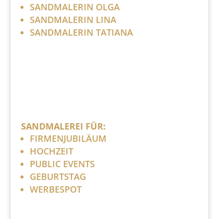
SANDMALERIN OLGA
SANDMALERIN LINA
SANDMALERIN TATIANA
SANDMALEREI FÜR:
FIRMENJUBILÄUM
HOCHZEIT
PUBLIC EVENTS
GEBURTSTAG
WERBESPOT