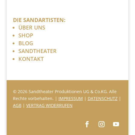
DIE SANDARTISTEN:
ÜBER UNS
SHOP
BLOG
SANDTHEATER
KONTAKT
© 2026 Sandtheater Produktionen UG & Co.KG. Alle
Rechte vorbehalten. |
IMPRESSUM
|
DATENSCHUTZ
|
AGB
|
VERTRAG WIDERRUFEN