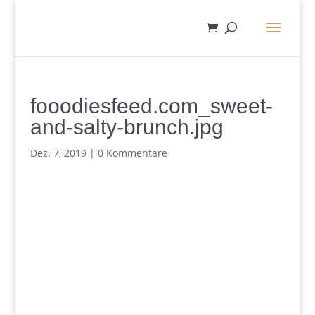
fooodiesfeed.com_sweet-
and-salty-brunch.jpg
Dez. 7, 2019
|
0 Kommentare