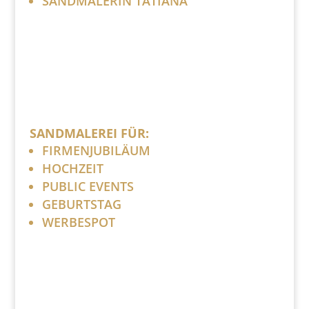
SANDMALERIN TATIANA
SANDMALEREI FÜR:
FIRMENJUBILÄUM
HOCHZEIT
PUBLIC EVENTS
GEBURTSTAG
WERBESPOT