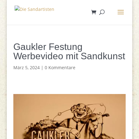
Gaukler Festung
Werbevideo mit Sandkunst
März 5, 2024
|
0 Kommentare