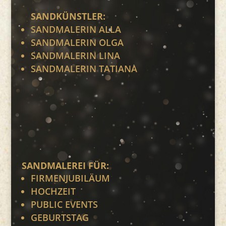
SANDKÜNSTLER:
SANDMALERIN ALLA
SANDMALERIN OLGA
SANDMALERIN LINA
SANDMALERIN TATIANA
SANDMALEREI FÜR:
FIRMENJUBILÄUM
HOCHZEIT
PUBLIC EVENTS
GEBURTSTAG