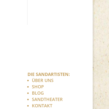
DIE SANDARTISTEN:
ÜBER UNS
SHOP
BLOG
SANDTHEATER
KONTAKT