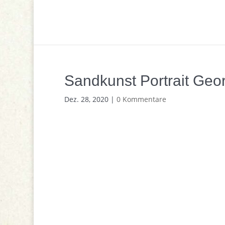
Sandkunst Portrait Geo
Dez. 28, 2020
|
0 Kommentare