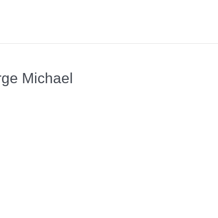
rge Michael