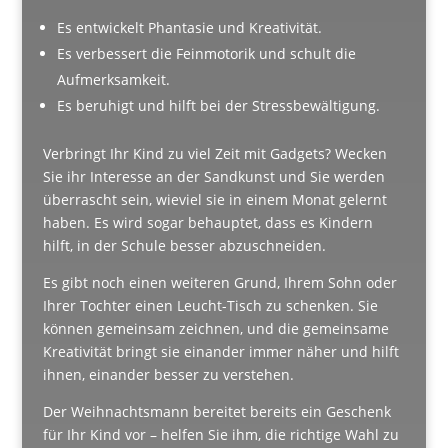
Es entwickelt Phantasie und Kreativität.
Es verbessert die Feinmotorik und schult die
Aufmerksamkeit.
Es beruhigt und hilft bei der Stressbewältigung.
Verbringt Ihr Kind zu viel Zeit mit Gadgets? Wecken
Sie ihr Interesse an der Sandkunst und Sie werden
überrascht sein, wieviel sie in einem Monat gelernt
haben. Es wird sogar behauptet, dass es Kindern
hilft, in der Schule besser abzuschneiden.
Es gibt noch einen weiteren Grund, Ihrem Sohn oder
Ihrer Tochter einen Leucht-Tisch zu schenken. Sie
können gemeinsam zeichnen, und die gemeinsame
Kreativität bringt sie einander immer näher und hilft
ihnen, einander besser zu verstehen.
Der Weihnachtsmann bereitet bereits ein Geschenk
für Ihr Kind vor – helfen Sie ihm, die richtige Wahl zu