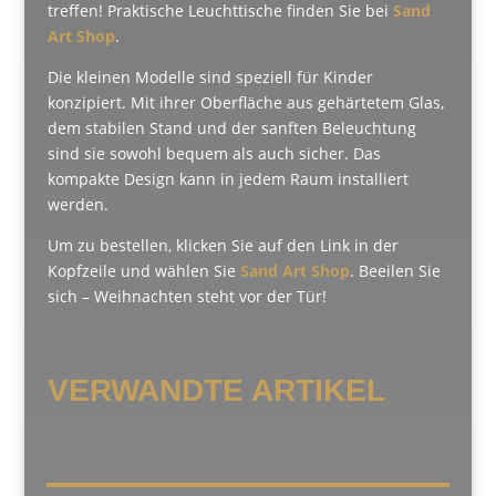
treffen! Praktische Leuchttische finden Sie bei
Sand
Art Shop
.
Die kleinen Modelle sind speziell für Kinder
konzipiert. Mit ihrer Oberfläche aus gehärtetem Glas,
dem stabilen Stand und der sanften Beleuchtung
sind sie sowohl bequem als auch sicher. Das
kompakte Design kann in jedem Raum installiert
werden.
Um zu bestellen, klicken Sie auf den Link in der
Kopfzeile und wählen Sie
Sand Art Shop
. Beeilen Sie
sich – Weihnachten steht vor der Tür!
VERWANDTE ARTIKEL