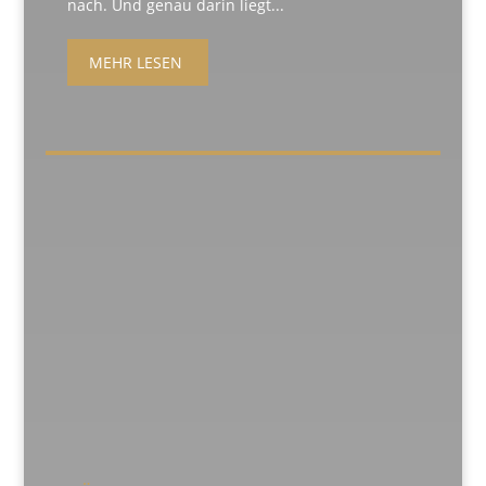
nach. Und genau darin liegt...
MEHR LESEN