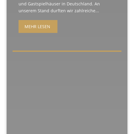
und Gastspielhäuser in Deutschland. An
unserem Stand durften wir zahlreiche...
MEHR LESEN