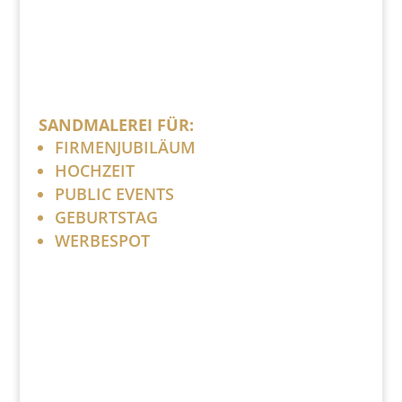
SANDMALEREI FÜR:
FIRMENJUBILÄUM
HOCHZEIT
PUBLIC EVENTS
GEBURTSTAG
WERBESPOT