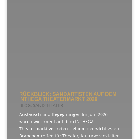
RÜCKBLICK: SANDARTISTEN AUF DEM
INTHEGA THEATERMARKT 2026
BLOG
,
SANDTHEATER
Austausch und Begegnungen Im Juni 2026
waren wir erneut auf dem INTHEGA
Theatermarkt vertreten – einem der wichtigsten
Branchentreffen für Theater, Kulturveranstalter