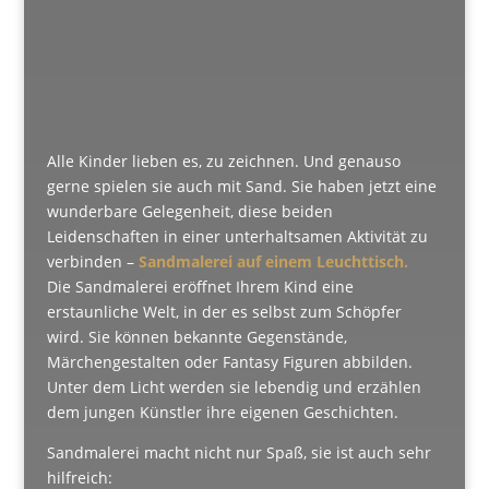
Alle Kinder lieben es, zu zeichnen. Und genauso
gerne spielen sie auch mit Sand. Sie haben jetzt eine
wunderbare Gelegenheit, diese beiden
Leidenschaften in einer unterhaltsamen Aktivität zu
verbinden –
Sandmalerei auf einem Leuchttisch.
Die Sandmalerei eröffnet Ihrem Kind eine
erstaunliche Welt, in der es selbst zum Schöpfer
wird. Sie können bekannte Gegenstände,
Märchengestalten oder Fantasy Figuren abbilden.
Unter dem Licht werden sie lebendig und erzählen
dem jungen Künstler ihre eigenen Geschichten.
Sandmalerei macht nicht nur Spaß, sie ist auch sehr
hilfreich: