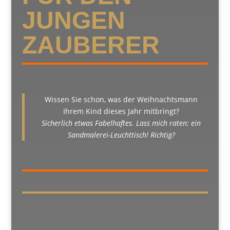
JUNGEN
ZAUBERER
Wissen Sie schon, was der Weihnachtsmann
Ihrem Kind dieses Jahr mitbringt?
Sicherlich etwas Fabelhaftes. Lass mich raten: ein
Sandmalerei-Leuchttisch! Richtig?