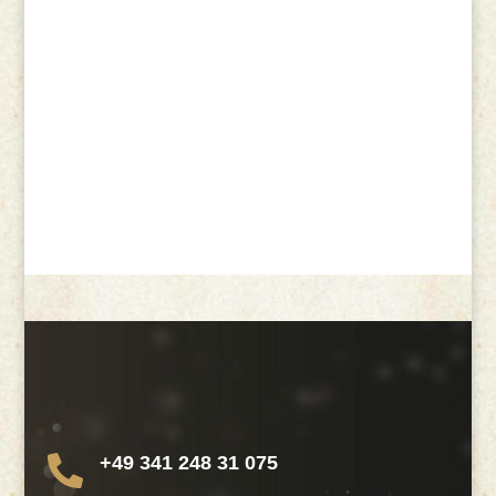
+49 341 248 31 075
