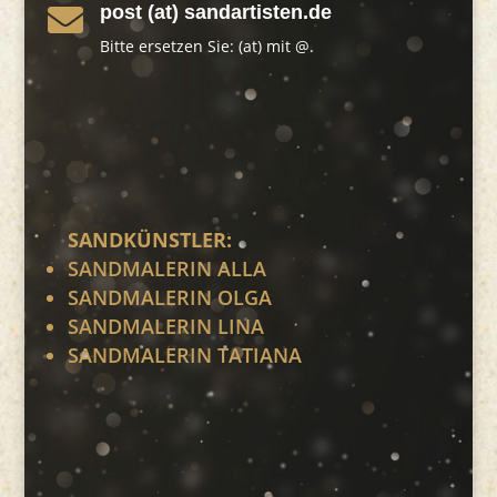
post (at) sandartisten.de

Bitte ersetzen Sie: (at) mit @.
SANDKÜNSTLER:
SANDMALERIN ALLA
SANDMALERIN OLGA
SANDMALERIN LINA
SANDMALERIN TATIANA