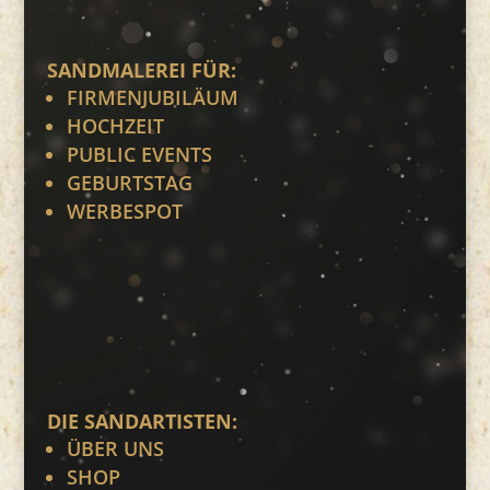
SANDMALEREI FÜR:
FIRMENJUBILÄUM
HOCHZEIT
PUBLIC EVENTS
GEBURTSTAG
WERBESPOT
DIE SANDARTISTEN:
ÜBER UNS
SHOP