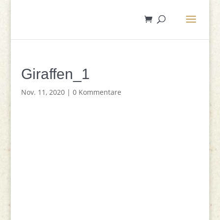
Giraffen_1
Nov. 11, 2020
|
0 Kommentare